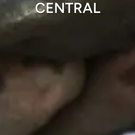
CENTRAL