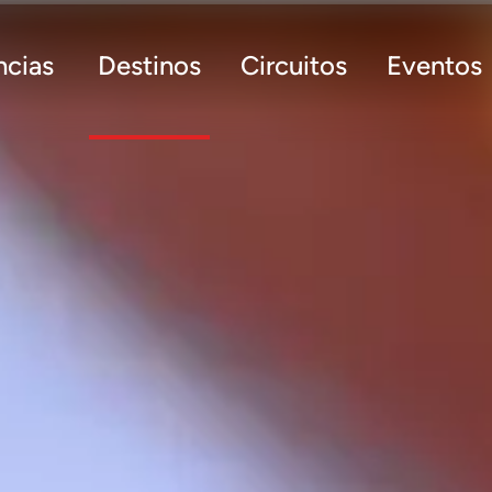
ncias
Destinos
Circuitos
Eventos