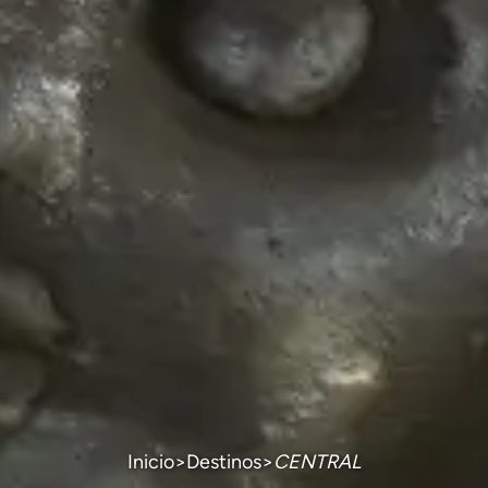
Inicio
>
Destinos
>
CENTRAL