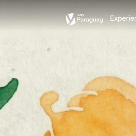
Experie