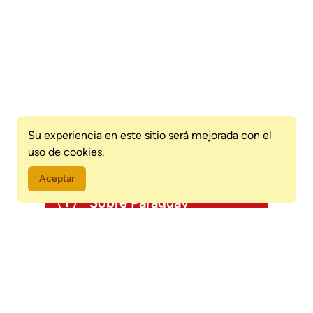
Su experiencia en este sitio será mejorada con el
uso de cookies.
Aceptar
Sobre Paraguay
Información para viajeros
Consejos de viaje