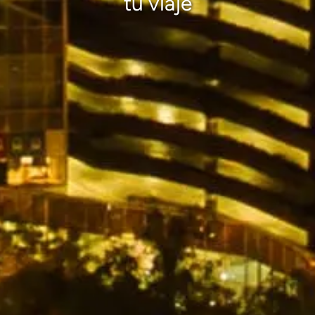
tu viaje