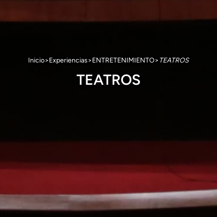
Inicio
>
Experiencias
>
ENTRETENIMIENTO
>
TEATROS
TEATROS