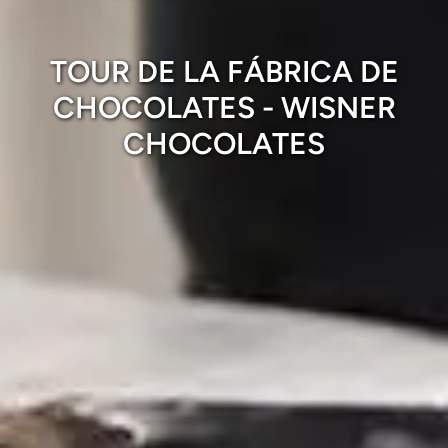
TOUR DE LA FÁBRICA DE
CHOCOLATES - WISNER
CHOCOLATES