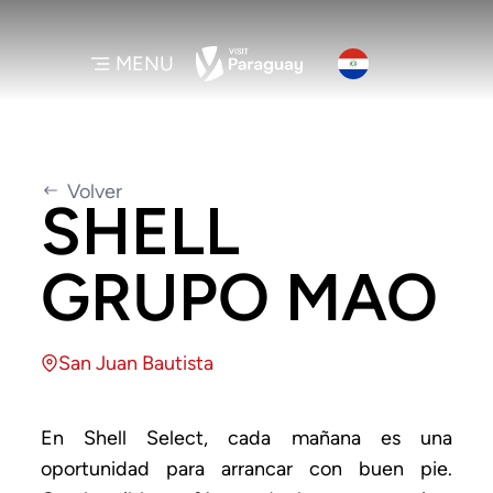
MENU
Volver
SHELL
GRUPO MAO
San Juan Bautista
En Shell Select, cada mañana es una
oportunidad para arrancar con buen pie.