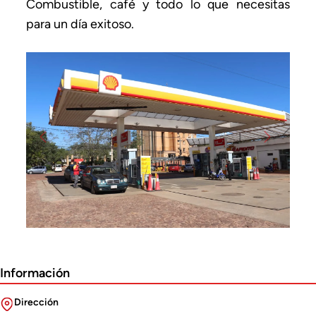
Combustible, café y todo lo que necesitas
para un día exitoso.
Previous
Next
Información
Dirección