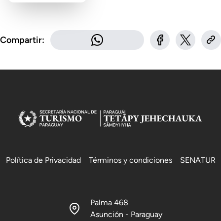
Compartir:
Política de Privacidad
Términos y condiciones
SENATUR
Palma 468
Asunción - Paraguay