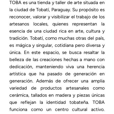
TOBA es una tienda y taller de arte situada en
la ciudad de Tobatí, Paraguay. Su propósito es
reconocer, valorar y visibilizar el trabajo de los
artesanos locales, quienes representan la
esencia de una ciudad rica en arte, cultura y
tradición. Tobatí, como muchas otras del país,
es mágica y singular, cotidiana pero diversa y
única. En este espacio, se busca resaltar la
belleza de las creaciones hechas a mano con
dedicación, manteniendo viva una herencia
artística que ha pasado de generación en
generación. Además de ofrecer una amplia
variedad de productos artesanales como
cerámica, tallados en madera y piezas únicas
que reflejan la identidad tobateña. TOBA
funciona como un centro cultural activo.