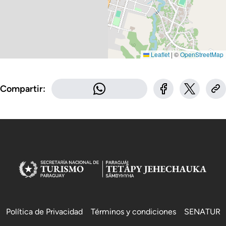
Leaflet
|
©
OpenStreetMap
Compartir:
Política de Privacidad
Términos y condiciones
SENATUR