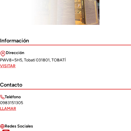
Información
Dirección
PWV8+5H5, Tobatí 031801, TOBATÍ
VISITAR
Contacto
Teléfono
0983151305
LLAMAR
Redes Sociales