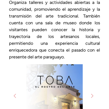
Organiza talleres y actividades abiertas a la
comunidad, promoviendo el aprendizaje y la
transmisión del arte tradicional. También
cuenta con una sala de museo donde los
visitantes pueden conocer la historia y
trayectoria de los artesanos locales,
permitiendo una experiencia cultural
enriquecedora que conecta el pasado con el
presente del arte paraguayo.
Previous
Next