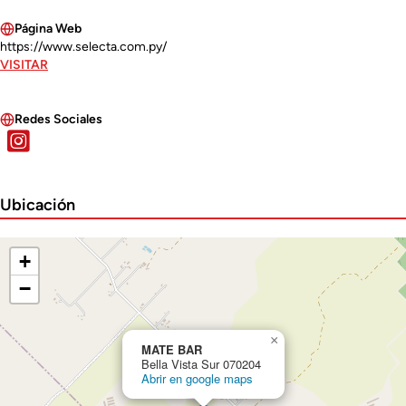
Página Web
https://www.selecta.com.py/
VISITAR
Redes Sociales
Ubicación
+
−
×
MATE BAR
Bella Vista Sur 070204
Abrir en google maps