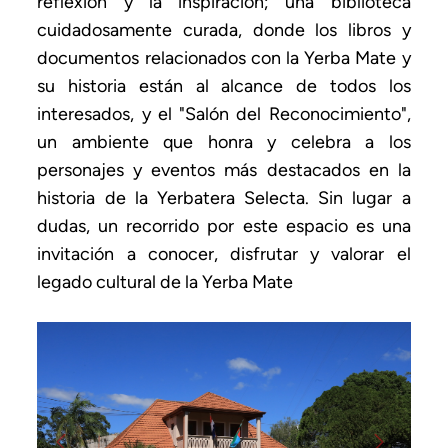
reflexión y la inspiración; una biblioteca
cuidadosamente curada, donde los libros y
documentos relacionados con la Yerba Mate y
su historia están al alcance de todos los
interesados, y el "Salón del Reconocimiento",
un ambiente que honra y celebra a los
personajes y eventos más destacados en la
historia de la Yerbatera Selecta. Sin lugar a
dudas, un recorrido por este espacio es una
invitación a conocer, disfrutar y valorar el
legado cultural de la Yerba Mate