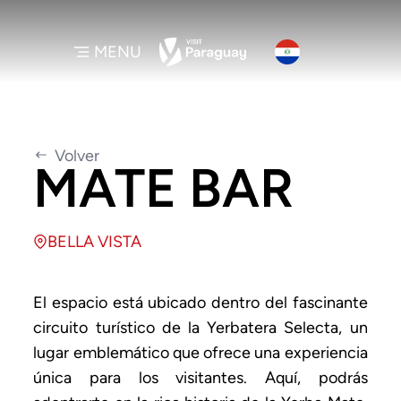
MENU
Volver
MATE BAR
BELLA VISTA
El espacio está ubicado dentro del fascinante
circuito turístico de la Yerbatera Selecta, un
lugar emblemático que ofrece una experiencia
única para los visitantes. Aquí, podrás