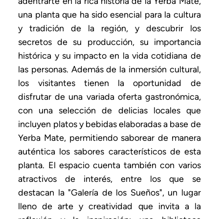
adentrarte en la rica historia de la Yerba Mate,
una planta que ha sido esencial para la cultura
y tradición de la región, y descubrir los
secretos de su producción, su importancia
histórica y su impacto en la vida cotidiana de
las personas. Además de la inmersión cultural,
los visitantes tienen la oportunidad de
disfrutar de una variada oferta gastronómica,
con una selección de delicias locales que
incluyen platos y bebidas elaboradas a base de
Yerba Mate, permitiendo saborear de manera
auténtica los sabores característicos de esta
planta. El espacio cuenta también con varios
atractivos de interés, entre los que se
destacan la "Galería de los Sueños", un lugar
lleno de arte y creatividad que invita a la