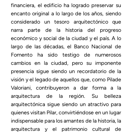
financiera, el edificio ha logrado preservar su
encanto original a lo largo de los años, siendo
considerado un tesoro arquitectónico que
narra parte de la historia del progreso
económico y social de la ciudad y el país. A lo
largo de las décadas, el Banco Nacional de
Fomento ha sido testigo de numerosos
cambios en la ciudad, pero su imponente
presencia sigue siendo un recordatorio de la
visión y el legado de aquellos que, como Pilade
Valoriani, contribuyeron a dar forma a la
arquitectura de la región. Su belleza
arquitectónica sigue siendo un atractivo para
quienes visitan Pilar, convirtiéndose en un lugar
indispensable para los amantes de la historia, la
arquitectura y el patrimonio cultural de