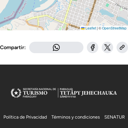
Leaflet
|
©
OpenStreetMap
Compartir:
Política de Privacidad
Términos y condiciones
SENATUR