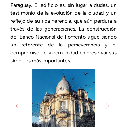
Paraguay. El edificio es, sin lugar a dudas, un
testimonio de la evolución de la ciudad y un
reflejo de su rica herencia, que aún perdura a
través de las generaciones. La construcción
del Banco Nacional de Fomento sigue siendo
un referente de la perseverancia y el
compromiso de la comunidad en preservar sus
símbolos más importantes.
Previous
Next