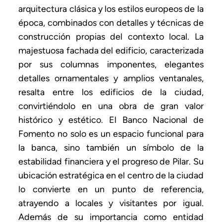
arquitectura clásica y los estilos europeos de la
época, combinados con detalles y técnicas de
construcción propias del contexto local. La
majestuosa fachada del edificio, caracterizada
por sus columnas imponentes, elegantes
detalles ornamentales y amplios ventanales,
resalta entre los edificios de la ciudad,
convirtiéndolo en una obra de gran valor
histórico y estético. El Banco Nacional de
Fomento no solo es un espacio funcional para
la banca, sino también un símbolo de la
estabilidad financiera y el progreso de Pilar. Su
ubicación estratégica en el centro de la ciudad
lo convierte en un punto de referencia,
atrayendo a locales y visitantes por igual.
Además de su importancia como entidad