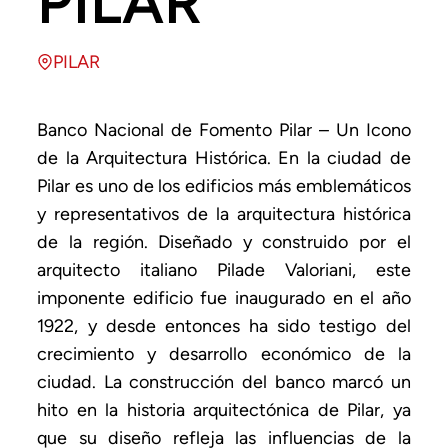
PILAR
PILAR
Banco Nacional de Fomento Pilar – Un Icono
de la Arquitectura Histórica. En la ciudad de
Pilar es uno de los edificios más emblemáticos
y representativos de la arquitectura histórica
de la región. Diseñado y construido por el
arquitecto italiano Pilade Valoriani, este
imponente edificio fue inaugurado en el año
1922, y desde entonces ha sido testigo del
crecimiento y desarrollo económico de la
ciudad. La construcción del banco marcó un
hito en la historia arquitectónica de Pilar, ya
que su diseño refleja las influencias de la