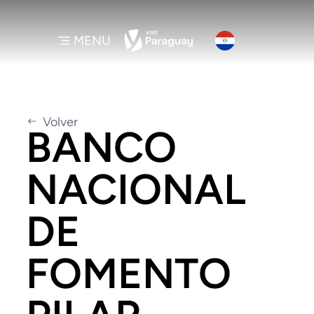
MENU
Volver
BANCO
NACIONAL
DE
FOMENTO