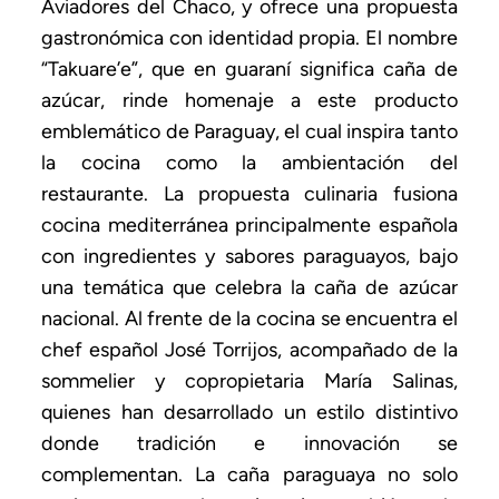
Aviadores del Chaco, y ofrece una propuesta
gastronómica con identidad propia. El nombre
“Takuare’e”, que en guaraní significa caña de
azúcar, rinde homenaje a este producto
emblemático de Paraguay, el cual inspira tanto
la cocina como la ambientación del
restaurante. La propuesta culinaria fusiona
cocina mediterránea principalmente española
con ingredientes y sabores paraguayos, bajo
una temática que celebra la caña de azúcar
nacional. Al frente de la cocina se encuentra el
chef español José Torrijos, acompañado de la
sommelier y copropietaria María Salinas,
quienes han desarrollado un estilo distintivo
donde tradición e innovación se
complementan. La caña paraguaya no solo