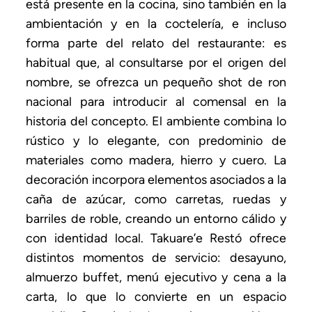
está presente en la cocina, sino también en la
ambientación y en la coctelería, e incluso
forma parte del relato del restaurante: es
habitual que, al consultarse por el origen del
nombre, se ofrezca un pequeño shot de ron
nacional para introducir al comensal en la
historia del concepto. El ambiente combina lo
rústico y lo elegante, con predominio de
materiales como madera, hierro y cuero. La
decoración incorpora elementos asociados a la
caña de azúcar, como carretas, ruedas y
barriles de roble, creando un entorno cálido y
con identidad local. Takuare’e Restó ofrece
distintos momentos de servicio: desayuno,
almuerzo buffet, menú ejecutivo y cena a la
carta, lo que lo convierte en un espacio