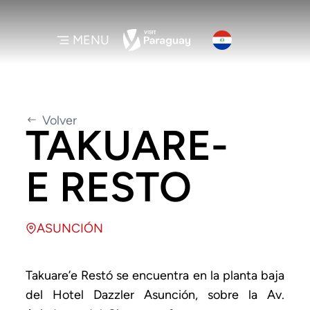
MENU
Volver
TAKUARE-
E RESTO
ASUNCIÓN
Takuare’e Restó se encuentra en la planta baja
del Hotel Dazzler Asunción, sobre la Av.