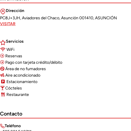
Dirección
PC8J+3JH, Aviadores del Chaco, Asunción 001410, ASUNCIÓN
VISITAR
Servicios
WiFi
Reservas
Pago con tarjeta crédito/débito
Área de no fumadores
Aire acondicionado
Estacionamiento
Cócteles
Restaurante
Contacto
Teléfono