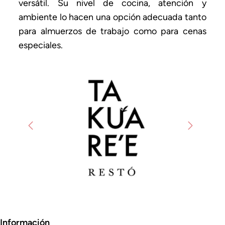
versátil. Su nivel de cocina, atención y
ambiente lo hacen una opción adecuada tanto
para almuerzos de trabajo como para cenas
especiales.
Previous
Next
Información