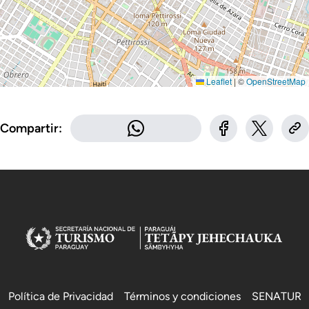
Leaflet
|
©
OpenStreetMap
Compartir:
Política de Privacidad
Términos y condiciones
SENATUR