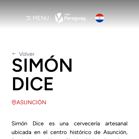
MENU
Volver
SIMÓN
DICE
ASUNCIÓN
Simón Dice es una cervecería artesanal
ubicada en el centro histórico de Asunción,