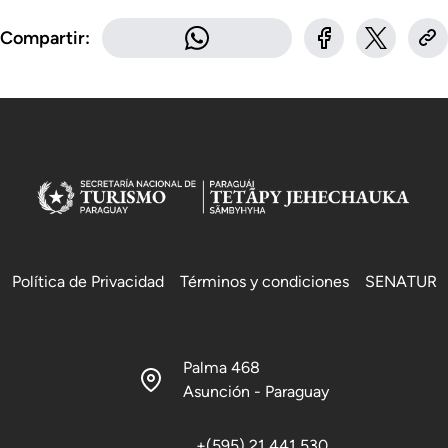
Compartir:
Política de Privacidad
Términos y condiciones
SENATUR
Palma 468
Asunción - Paraguay
+(595) 21 441 530