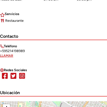
Servicios
Restaurante
Contacto
Teléfono
+595214198989
LLAMAR
Redes Sociales
Ubicación