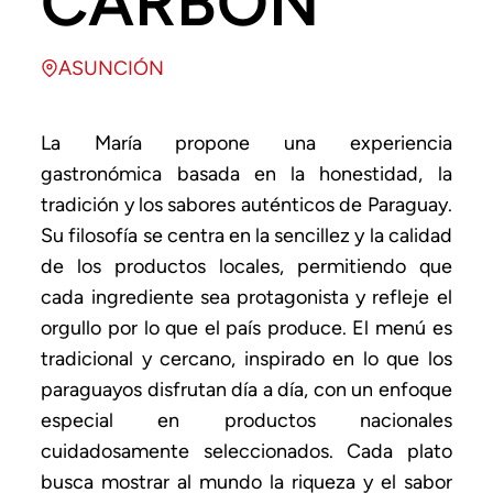
CARBÓN
ASUNCIÓN
La María propone una experiencia
gastronómica basada en la honestidad, la
tradición y los sabores auténticos de Paraguay.
Su filosofía se centra en la sencillez y la calidad
de los productos locales, permitiendo que
cada ingrediente sea protagonista y refleje el
orgullo por lo que el país produce. El menú es
tradicional y cercano, inspirado en lo que los
paraguayos disfrutan día a día, con un enfoque
especial en productos nacionales
cuidadosamente seleccionados. Cada plato
busca mostrar al mundo la riqueza y el sabor