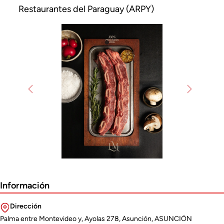
Restaurantes del Paraguay (ARPY)
Previous
Next
Información
Dirección
Palma entre Montevideo y, Ayolas 278, Asunción, ASUNCIÓN