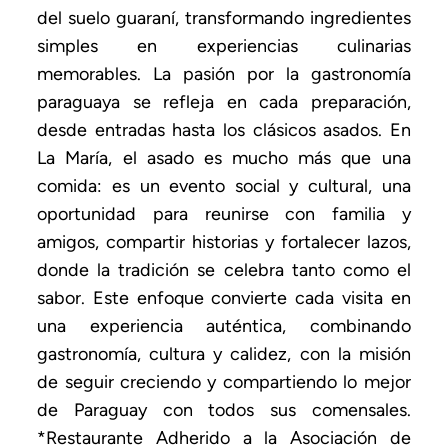
del suelo guaraní, transformando ingredientes
simples en experiencias culinarias
memorables. La pasión por la gastronomía
paraguaya se refleja en cada preparación,
desde entradas hasta los clásicos asados. En
La María, el asado es mucho más que una
comida: es un evento social y cultural, una
oportunidad para reunirse con familia y
amigos, compartir historias y fortalecer lazos,
donde la tradición se celebra tanto como el
sabor. Este enfoque convierte cada visita en
una experiencia auténtica, combinando
gastronomía, cultura y calidez, con la misión
de seguir creciendo y compartiendo lo mejor
de Paraguay con todos sus comensales.
*Restaurante Adherido a la Asociación de