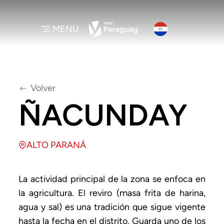
MENU
Volver
ÑACUNDAY
ALTO PARANÁ
La actividad principal de la zona se enfoca en
la agricultura. El reviro (masa frita de harina,
agua y sal) es una tradición que sigue vigente
hasta la fecha en el distrito. Guarda uno de los