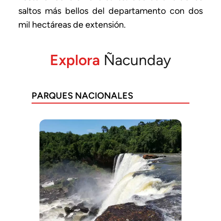
saltos más bellos del departamento con dos
mil hectáreas de extensión.
Explora
Ñacunday
PARQUES NACIONALES