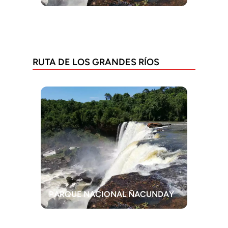
RUTA DE LOS GRANDES RÍOS
PARQUE NACIONAL ÑACUNDAY